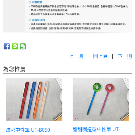
上一則
|
回上頁
|
下一則
為您推薦
甜甜圈造型中性筆 UT-
炫彩中性筆 UT-B050