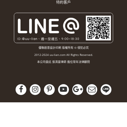
特約客戶
優聯創意設計印刷 版權所有 © 侵犯必究
2012-2024 uu-lian.com All Rights Reserved.
本公司委託 張清富律師 擔任常年法律顧問