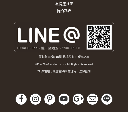
友情連結區
特約客戶
優聯創意設計印刷 版權所有 © 侵犯必究
2012-2024 uu-lian.com All Rights Reserved.
本公司委託 張清富律師 擔任常年法律顧問