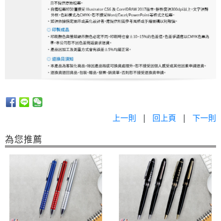
上一則
|
回上頁
|
下一則
為您推薦