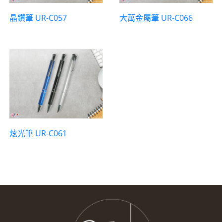
晶鑽筆 UR-C057
大萬金屬筆 UR-C066
炫光筆 UR-C061