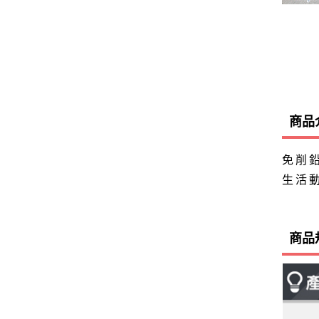
商品
免削
生活
商品