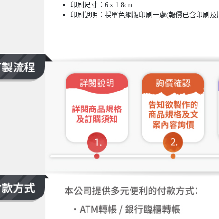
印刷尺寸：6 x 1.8cm
印刷說明：採單色網版印刷一處(報價已含印刷及