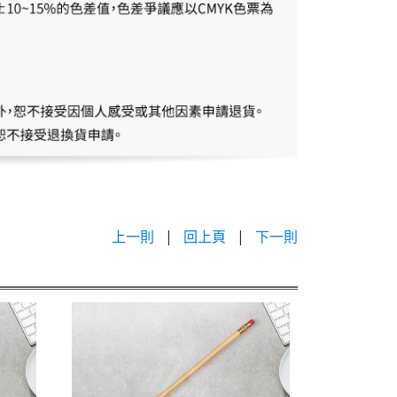
上一則
|
回上頁
|
下一則