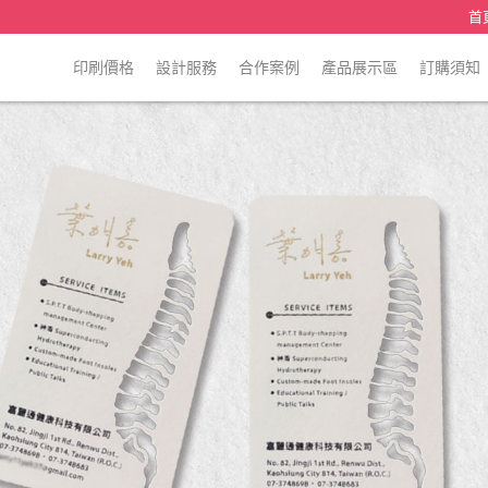
首
印刷價格
設計服務
合作案例
產品展示區
訂購須知