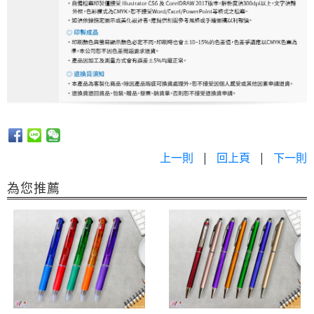
上一則
|
回上頁
|
下一則
為您推薦