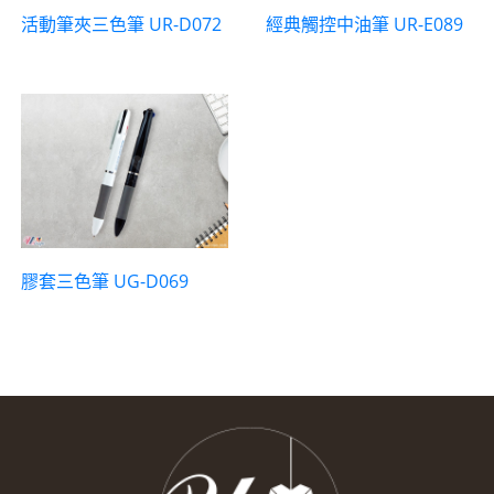
活動筆夾三色筆 UR-D072
經典觸控中油筆 UR-E089
膠套三色筆 UG-D069