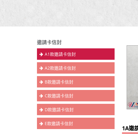
邀請卡信封
A1款邀請卡信封
A2款邀請卡信封
B款邀請卡信封
C款邀請卡信封
D款邀請卡信封
E款邀請卡信封
1A邀