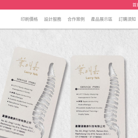
首
印刷價格
設計服務
合作案例
產品展示區
訂購須知