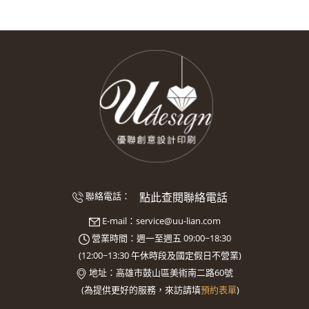
點此查閱聯絡電話
聯絡電話：
E-mail：
service@uu-lian.com
營業時間：週一至週五 09:00~18:30
(
12:00~13:30
午休時段及國定假日不營業)
地址：
高雄市鼓山區美術南二路60號
(
為提供更好的服務，來訪請填
預約表單
)