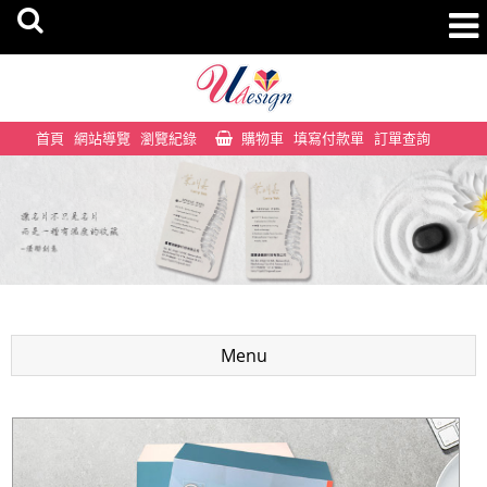
首頁
網站導覽
瀏覽紀錄
購物車
填寫付款單
訂單查詢
Menu