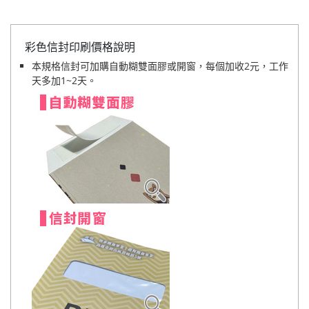
彩色信封印刷價格說明
本規格信封可加購自動糊雙面膠或開窗，每個加收2元，工作
天多加1~2天。