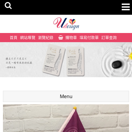
首頁
網站導覽
瀏覽紀錄
購物車
填寫付款單
訂單查詢
Menu