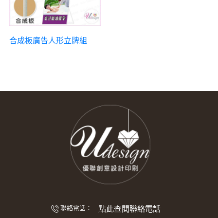
合成板廣告人形立牌組
點此查閱聯絡電話
聯絡電話：