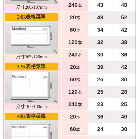
240
43
48
本
尺寸260x187mm
24K表格菜單
20
48
52
本
60
34
42
本
120
32
38
本
240
30
36
本
尺寸265x126mm
32K表格菜單
20
39
42
本
60
26
30
本
120
25
28
本
240
23
25
本
尺寸187x130mm
40K表格菜單
20
36
40
本
60
24
30
本