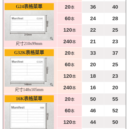
G24表格菜單
20
36
40
本
60
24
28
本
120
22
25
本
240
21
23
本
尺寸210x99mm
G32K表格菜單
20
33
37
本
60
20
25
本
120
18
23
本
240
16
20
本
尺寸148x105mm
16K表格菜單
20
50
55
本
60
46
52
本
120
44
50
本