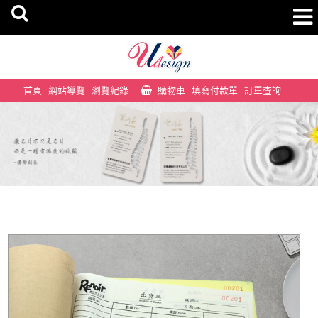
首頁
網站導覽
瀏覽紀錄
購物車
填寫付款單
訂單查詢