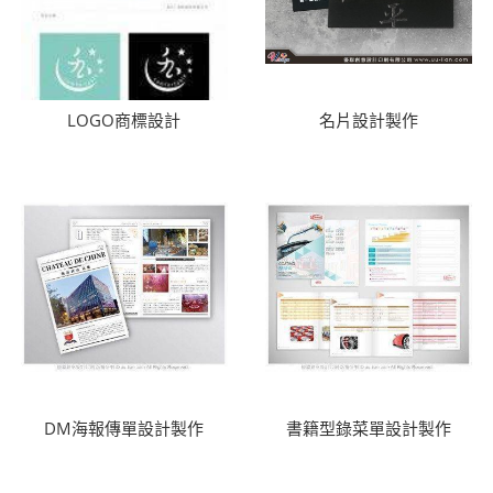
LOGO商標設計
名片設計製作
DM海報傳單設計製作
書籍型錄菜單設計製作