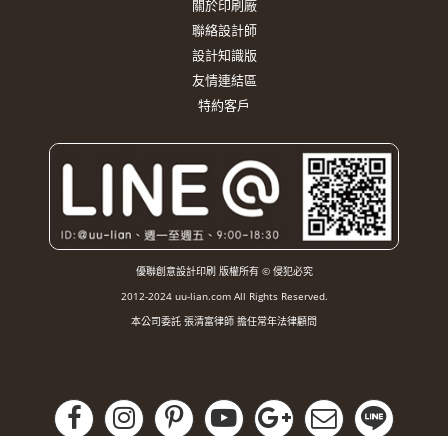
關於印刷廠
聯絡設計師
設計知識版
友情連結區
特約客戶
優聯創意設計印刷 版權所有 © 侵犯必究
2012-2024 uu-lian.com All Rights Reserved.
本公司委託 張清富律師 擔任常年法律顧問