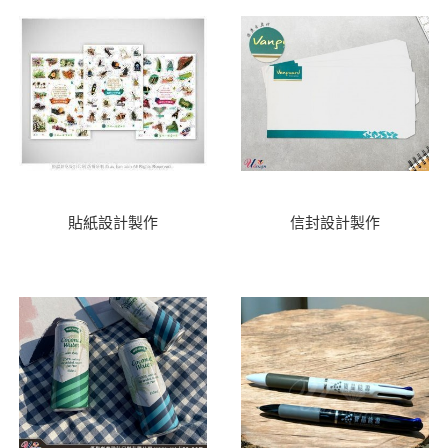
貼紙設計製作
信封設計製作