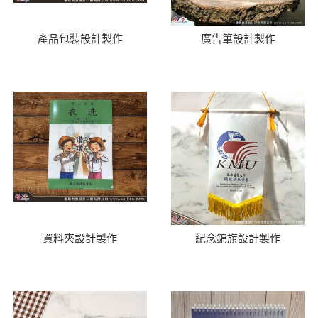
產品包裝設計製作
廣告筆設計製作
資料夾設計製作
紀念錦旗設計製作