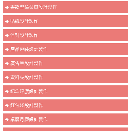
書籍型錄菜單設計製作
貼紙設計製作
信封設計製作
產品包裝設計製作
廣告筆設計製作
資料夾設計製作
紀念錦旗設計製作
紅包袋設計製作
桌曆月曆設計製作