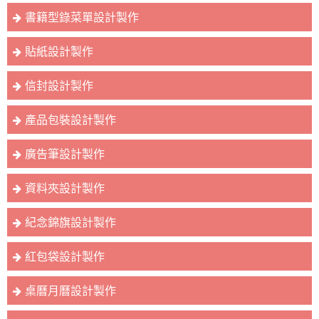
書籍型錄菜單設計製作
貼紙設計製作
信封設計製作
產品包裝設計製作
廣告筆設計製作
資料夾設計製作
紀念錦旗設計製作
紅包袋設計製作
桌曆月曆設計製作