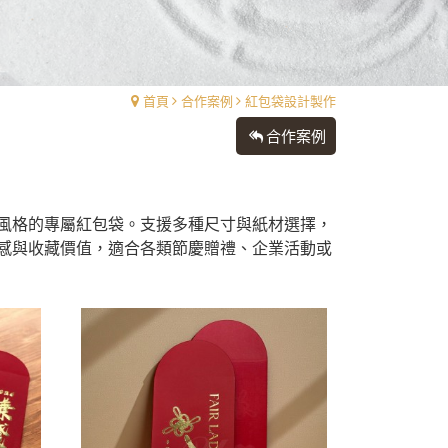
首頁
合作案例
紅包袋設計製作
合作案例
風格的專屬紅包袋。支援多種尺寸與紙材選擇，
感與收藏價值，適合各類節慶贈禮、企業活動或