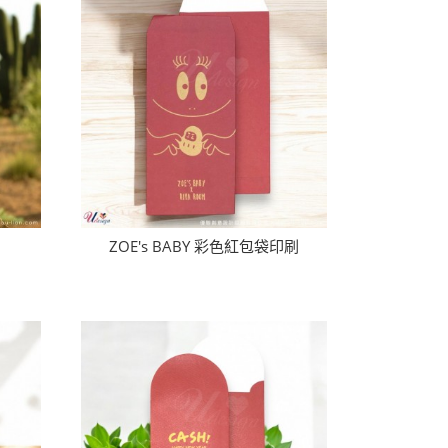
ZOE's BABY 彩色紅包袋印刷