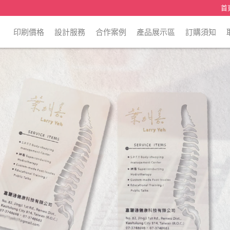
首
印刷價格
設計服務
合作案例
產品展示區
訂購須知