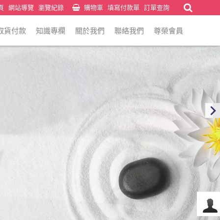
頁
網站導覽
瀏覽紀錄
購物車
填寫付款單
訂單查詢
取貨付款
知識專欄
關於我們
聯絡我們
尊榮會員