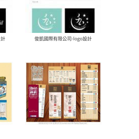
設計
俊凱國際有限公司-logo設計