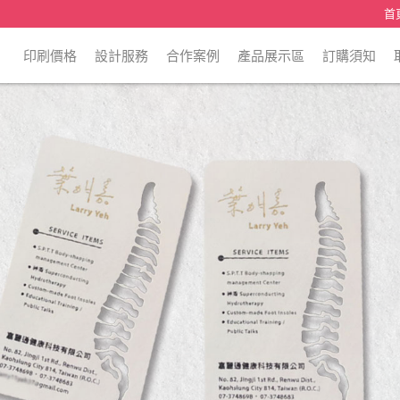
首
印刷價格
設計服務
合作案例
產品展示區
訂購須知