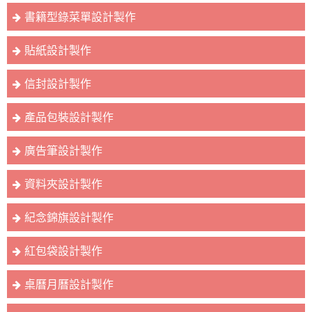
書籍型錄菜單設計製作
貼紙設計製作
信封設計製作
產品包裝設計製作
廣告筆設計製作
資料夾設計製作
紀念錦旗設計製作
紅包袋設計製作
桌曆月曆設計製作