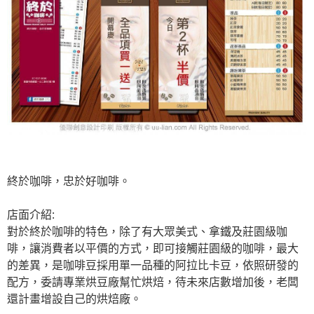
終於咖啡，忠於好咖啡。
店面介紹:
對於終於咖啡的特色，除了有大眾美式、拿鐵及莊園級咖
啡，讓消費者以平價的方式，即可接觸莊園級的咖啡，最大
的差異，是咖啡豆採用單一品種的阿拉比卡豆，依照研發的
配方，委請專業烘豆廠幫忙烘焙，待未來店數增加後，老闆
還計畫增設自己的烘焙廠。