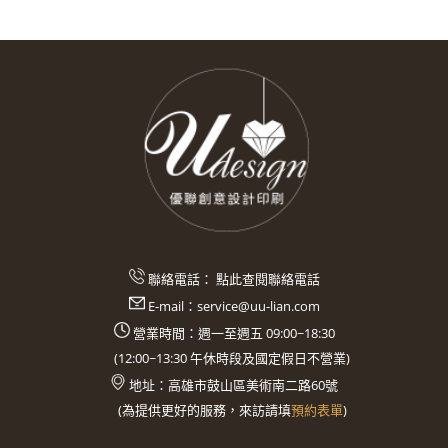
聯絡電話：
點此查閱聯絡電話
E-mail：
service@uu-lian.com
營業時間：週一至週五 09:00~18:30
(
12:00~13:30
午休時段及國定假日不營業)
地址：
高雄市鼓山區美術南二路60號
(
為提供更好的服務，來訪請填
預約表單
)