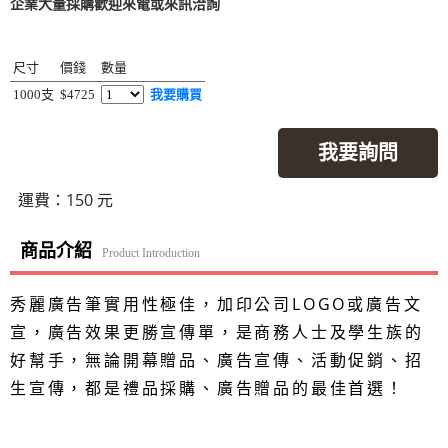
企業大量採購歡迎來電或來訊洽詢
尺寸
價錢
數量
1000支
$4725
我要購買
我要詢問
運費：150 元
商品介紹
Product Introduction
秀麗廣告筆實用性極佳，加印公司LOGO或廣告文
宣，廣告效果更勝宣傳單，是商務人士及學生族的
好幫手，無論開幕贈品、廣告宣傳、活動促銷、招
生宣傳，都是禮品採購、廣告贈品的最佳首選！