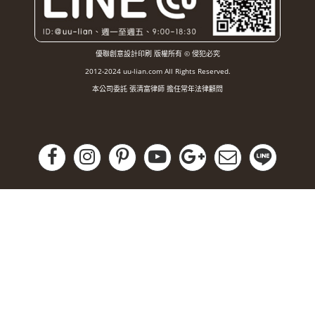
優聯創意設計印刷 版權所有 © 侵犯必究
2012-2024 uu-lian.com All Rights Reserved.
本公司委託 張清富律師 擔任常年法律顧問