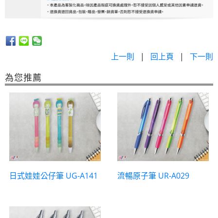
上一則
|
回上頁
|
下一則
為您推薦
日式娃娃公仔筆 UG-A141
流暢原子筆 UR-A029