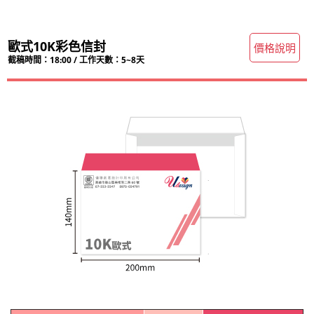
歐式10K彩色信封
價格說明
截稿時間：18:00 / 工作天數：5~8天