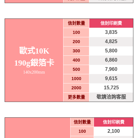
信封數量
信封印刷費
3,835
100
4,825
200
歐式10K
5,800
300
6,860
400
190g銀箔卡
7,960
500
140x200mm
9,615
1000
15,725
2000
敬請洽詢客服
更多數量
信封數量
信封印刷費
2,100
100