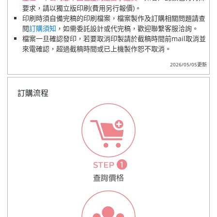
要求，請以獨立版印刷(費用另行報價)。
印刷時須自備完稿的印刷檔案，檔案製作及訂購相關問題請查
閱
訂購須知
，如需委託設計或代完稿，歡迎聯繫客服洽詢。
檔案一旦確認發印，若要取消印製請於截稿時間前mail取消並
來電確認，超過截稿時間或已上機製作恕不取消。
2026/05/05更新
訂購流程