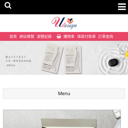
首頁
網站導覽
瀏覽紀錄
購物車
填寫付款單
訂單查詢
Menu