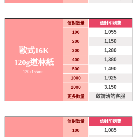
信封數量
信封印刷費
1,055
100
1,150
200
歐式16K
1,280
300
1,380
400
120g道林紙
1,490
500
120x155mm
1,925
1000
3,150
2000
敬請洽詢客服
更多數量
信封數量
信封印刷費
1,085
100