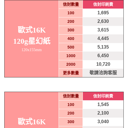
信封數量
信封印刷費
1,695
100
2,630
200
歐式16K
3,615
300
4,445
400
120g星幻紙
5,135
500
120x155mm
6,450
1000
10,720
2000
敬請洽詢客服
更多數量
信封數量
信封印刷費
1,545
100
2,100
200
歐式16K
3,040
300