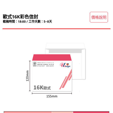
歐式16K彩色信封
價格說明
截稿時間：18:00 / 工作天數：5~8天