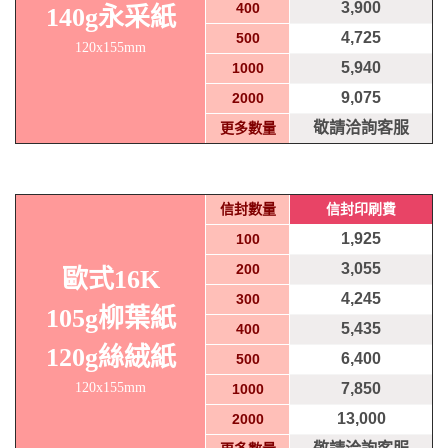
3,900
400
140g永采紙
4,725
500
120x155mm
5,940
1000
9,075
2000
敬請洽詢客服
更多數量
信封數量
信封印刷費
1,925
100
3,055
200
歐式16K
4,245
300
105g柳葉紙
5,435
400
120g絲絨紙
6,400
500
120x155mm
7,850
1000
13,000
2000