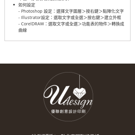
如何設定
- Photoshop 設定：選擇文字圖層＞按右鍵＞點陣化文字
- Illustrator設定：選取文字或全選＞按右鍵＞建立外框
- CorelDRAW：選取文字或全選＞功能表的物件＞轉換成
曲線