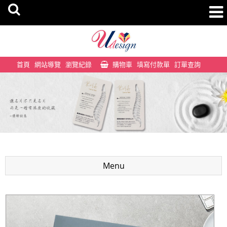
首頁
網站導覽
瀏覽紀錄
購物車
填寫付款單
訂單查詢
Menu