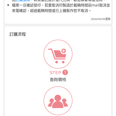
檔案一旦確認發印，若要取消印製請於截稿時間前mail取消並
來電確認，超過截稿時間或已上機製作恕不取消。
2026/05/05更新
訂購流程