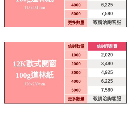
6,225
4000
115x231mm
7,580
5000
敬請洽詢客服
更多數量
信封數量
信封印刷費
2,020
1000
12K歐式開窗
3,490
2000
4,925
3000
100g道林紙
6,225
4000
120x230mm
7,580
5000
敬請洽詢客服
更多數量