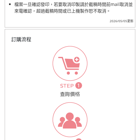
檔案一旦確認發印，若要取消印製請於截稿時間前mail取消並
來電確認，超過截稿時間或已上機製作恕不取消。
2026/05/05更新
訂購流程