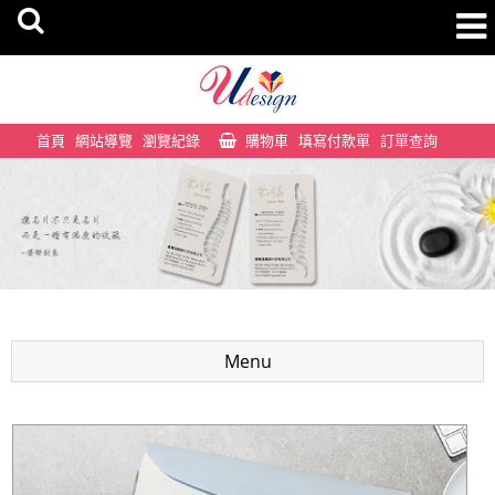
首頁
網站導覽
瀏覽紀錄
購物車
填寫付款單
訂單查詢
Menu