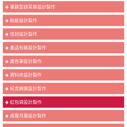
書籍型錄菜單設計製作
貼紙設計製作
信封設計製作
產品包裝設計製作
廣告筆設計製作
資料夾設計製作
紀念錦旗設計製作
紅包袋設計製作
桌曆月曆設計製作