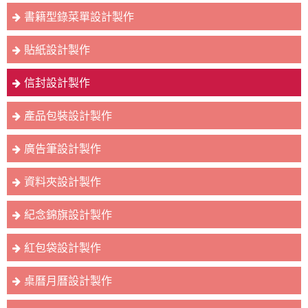
書籍型錄菜單設計製作
貼紙設計製作
信封設計製作
產品包裝設計製作
廣告筆設計製作
資料夾設計製作
紀念錦旗設計製作
紅包袋設計製作
桌曆月曆設計製作