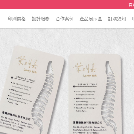
首
印刷價格
設計服務
合作案例
產品展示區
訂購須知