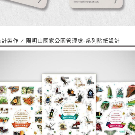
計製作 / 陽明山國家公園管理處-系列貼紙設計