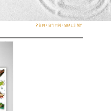
首頁
合作案例
貼紙設計製作