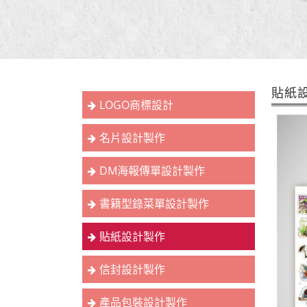
貼紙設
LOGO商標設計
名片設計製作
DM海報傳單設計製作
書籍型錄菜單設計製作
貼紙設計製作
信封設計製作
產品包裝設計製作