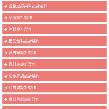
書籍型錄菜單設計製作
貼紙設計製作
信封設計製作
產品包裝設計製作
廣告筆設計製作
資料夾設計製作
紀念錦旗設計製作
紅包袋設計製作
桌曆月曆設計製作