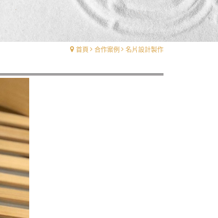
首頁
合作案例
名片設計製作