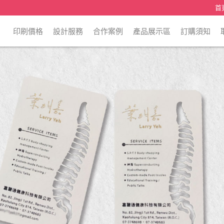
首
印刷價格
設計服務
合作案例
產品展示區
訂購須知