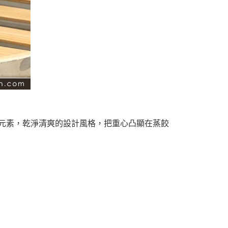
元素，乾淨清爽的設計風格，把重心凸顯在蒸餃