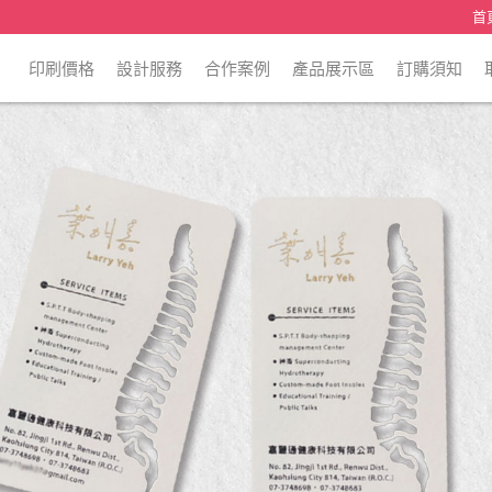
首
印刷價格
設計服務
合作案例
產品展示區
訂購須知