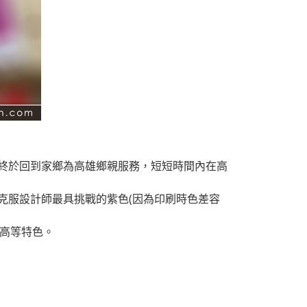
終於回到家鄉為高雄鄉親服務，短短時間內在高
克服設計師最具挑戰的紫色(因為印刷時色差容
度高等特色。