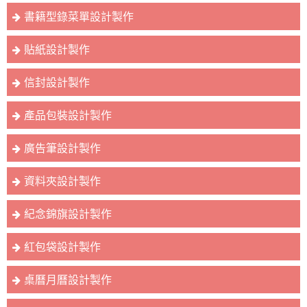
書籍型錄菜單設計製作
貼紙設計製作
信封設計製作
產品包裝設計製作
廣告筆設計製作
資料夾設計製作
紀念錦旗設計製作
紅包袋設計製作
桌曆月曆設計製作