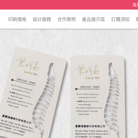
首
印刷價格
設計服務
合作案例
產品展示區
訂購須知