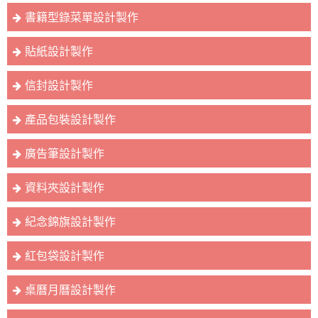
書籍型錄菜單設計製作
貼紙設計製作
信封設計製作
產品包裝設計製作
廣告筆設計製作
資料夾設計製作
紀念錦旗設計製作
紅包袋設計製作
桌曆月曆設計製作