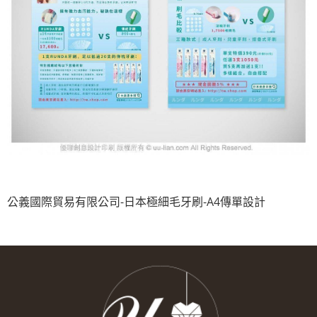
公義國際貿易有限公司-日本極細毛牙刷-A4傳單設計