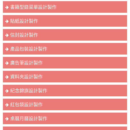
書籍型錄菜單設計製作
貼紙設計製作
信封設計製作
產品包裝設計製作
廣告筆設計製作
資料夾設計製作
紀念錦旗設計製作
紅包袋設計製作
桌曆月曆設計製作