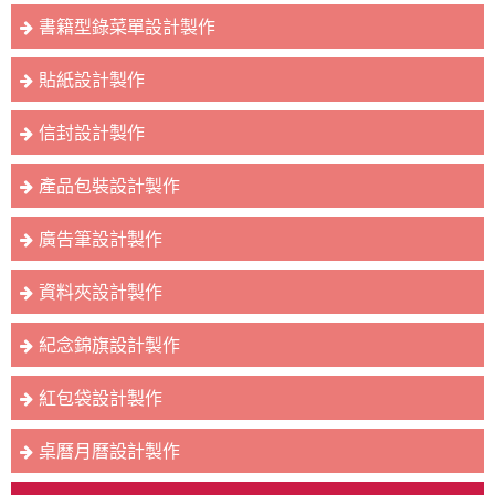
書籍型錄菜單設計製作
貼紙設計製作
信封設計製作
產品包裝設計製作
廣告筆設計製作
資料夾設計製作
紀念錦旗設計製作
紅包袋設計製作
桌曆月曆設計製作