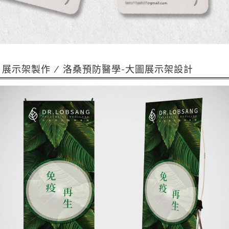
| 展示架製作 / 洛桑預防醫學-大圖展示架設計