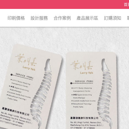
首
印刷價格
設計服務
合作案例
產品展示區
訂購須知