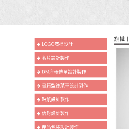
旗幟 
LOGO商標設計
名片設計製作
DM海報傳單設計製作
書籍型錄菜單設計製作
貼紙設計製作
信封設計製作
產品包裝設計製作