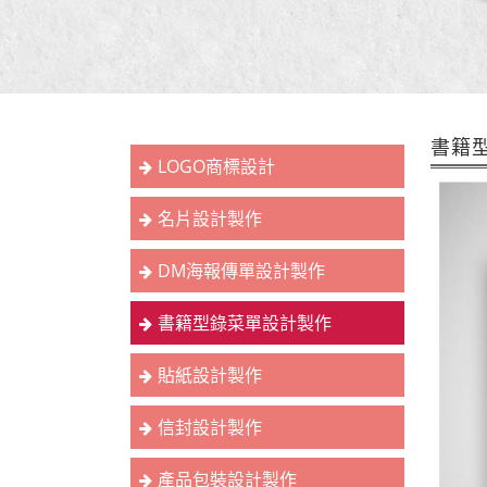
書籍
LOGO商標設計
名片設計製作
DM海報傳單設計製作
書籍型錄菜單設計製作
貼紙設計製作
信封設計製作
產品包裝設計製作