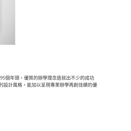
入95個年頭，優質的辦學理念造就出不少的成功
刊設計風格，能加以呈現專業辦學再創佳績的優