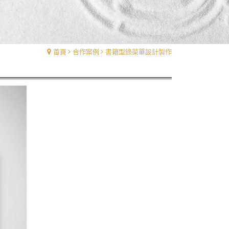
首頁
合作案例
書籍型錄菜單設計製作