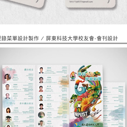
型錄菜單設計製作 / 屏東科技大學校友會-會刊設計