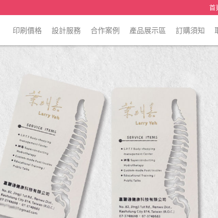
首
印刷價格
設計服務
合作案例
產品展示區
訂購須知