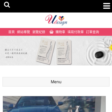
首頁
網站導覽
瀏覽紀錄
購物車
填寫付款單
訂單查詢
Menu