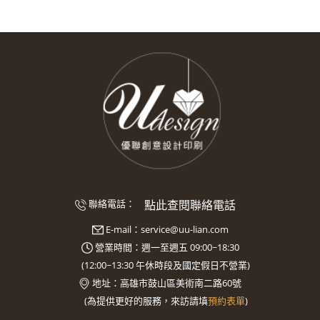
點此查閱聯絡電話
聯絡電話：
E-mail：
service@uu-lian.com
營業時間：週一至週五 09:00~18:30
(
12:00~13:30
午休時段及國定假日不營業)
地址：
高雄市鼓山區美術南二路60號
(
為提供更好的服務，來訪請填
預約表單
)