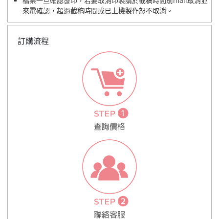
檔案一旦確認發印，若要取消印製請於截稿時間前mail取消並
來電確認，超過截稿時間或已上機製作恕不取消。
訂購流程