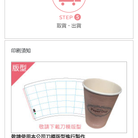
印刷須知
敬請使用本公司刀模版型進行製作