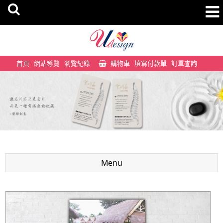
首頁
網站導覽
瀏覽紀錄
購物車
填寫付款單
訂單查詢
Menu