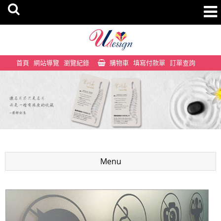
首頁
網站導覽
瀏覽紀錄
購物車
填寫付款單
訂單查詢
Menu