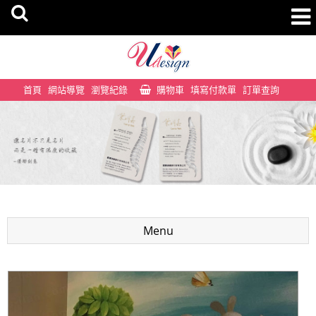
首頁
網站導覽
瀏覽紀錄
購物車
填寫付款單
訂單查詢
Menu